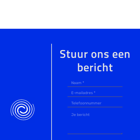
Stuur ons een
bericht