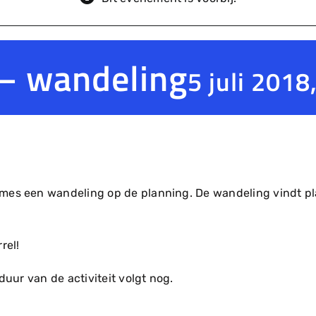
 – wandeling
5 juli 2018,
mes een wandeling op de planning. De wandeling vindt pl
rel!
duur van de activiteit volgt nog.