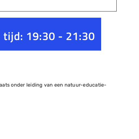
 tijd: 19:30
-
21:30
aats onder leiding van een natuur-educatie-