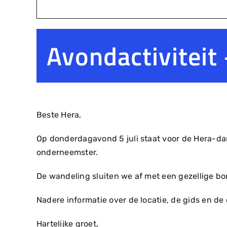
Avondactiviteit
Beste Hera,
Op donderdagavond 5 juli staat voor de Hera-da
onderneemster.
De wandeling sluiten we af met een gezellige bor
Nadere informatie over de locatie, de gids en de 
Hartelijke groet,