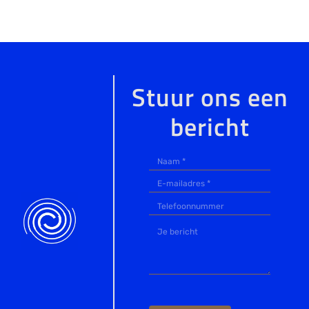
Stuur ons een
bericht