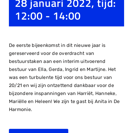
28 januari 2022, tijd:
12:00
-
14:00
De eerste bijeenkomst in dit nieuwe jaar is
gereserveerd voor de overdracht van
bestuurstaken aan een interim uitvoerend
bestuur van Ella, Gerda, Ingrid en Martijne. Het
was een turbulente tijd voor ons bestuur van
20/21 en wij zijn ontzettend dankbaar voor de
bijzondere inspanningen van Harriët, Hanneke,
Mariëlle en Heleen! We zijn te gast bij Anita in De
Harmonie.