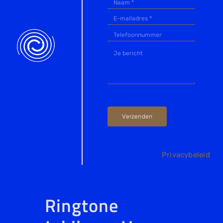
Verzenden
Privacybeleid
Ringtone