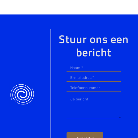
Stuur ons een
bericht