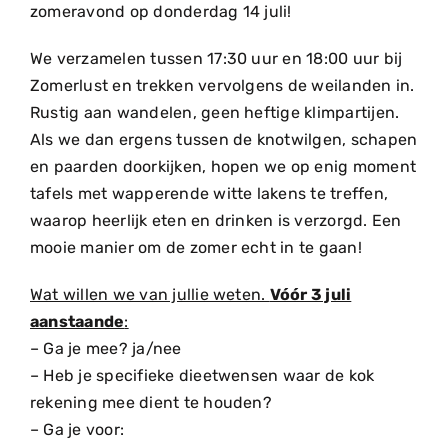
zomeravond op donderdag 14 juli!
We verzamelen tussen 17:30 uur en 18:00 uur bij
Zomerlust en trekken vervolgens de weilanden in.
Rustig aan wandelen, geen heftige klimpartijen.
Als we dan ergens tussen de knotwilgen, schapen
en paarden doorkijken, hopen we op enig moment
tafels met wapperende witte lakens te treffen,
waarop heerlijk eten en drinken is verzorgd. Een
mooie manier om de zomer echt in te gaan!
Wat willen we van jullie weten.
Vóór 3 juli
aanstaande
:
– Ga je mee? ja/nee
– Heb je specifieke dieetwensen waar de kok
rekening mee dient te houden?
– Ga je voor: