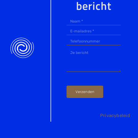
bericht
Verzenden
Privacybeleid