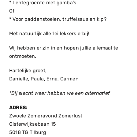
* Lentegroente met gamba’s
Of
* Voor paddenstoelen, truffelsaus en kip?
Met natuurlijk allerlei lekkers erbij!
Wij hebben er zin in en hopen jullie allemaal te
ontmoeten.
Hartelijke groet,
Danielle, Paula, Erna, Carmen
*Bij slecht weer hebben we een alternatief
ADRES:
Zwoele Zomeravond Zomerlust
Oisterwijksebaan 15
5018 TG Tilburg