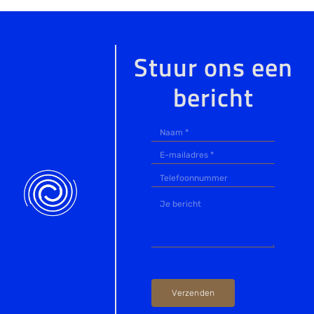
Stuur ons een
bericht
Verzenden