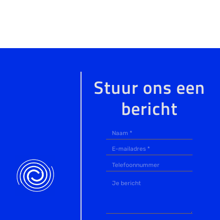
Stuur ons een
bericht