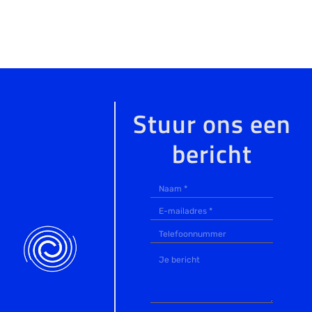
Stuur ons een
bericht