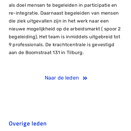
als doel mensen te begeleiden in participatie en
re-integratie. Daarnaast begeleiden van mensen
die ziek uitgevallen zijn in het werk naar een
nieuwe mogelijkheid op de arbeidsmarkt ( spoor 2
begeleiding). Het team is inmiddels uitgebreid tot
9 professionals. De krachtcentrale is gevestigd
aan de Boomstraat 131 in Tilburg.
Naar de leden
Overige leden