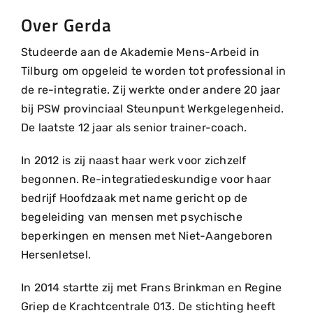
Over Gerda
Studeerde aan de Akademie Mens-Arbeid in
Tilburg om opgeleid te worden tot professional in
de re-integratie. Zij werkte onder andere 20 jaar
bij PSW provinciaal Steunpunt Werkgelegenheid.
De laatste 12 jaar als senior trainer-coach.
In 2012 is zij naast haar werk voor zichzelf
begonnen. Re-integratiedeskundige voor haar
bedrijf Hoofdzaak met name gericht op de
begeleiding van mensen met psychische
beperkingen en mensen met Niet-Aangeboren
Hersenletsel.
In 2014 startte zij met Frans Brinkman en Regine
Griep de Krachtcentrale 013. De stichting heeft