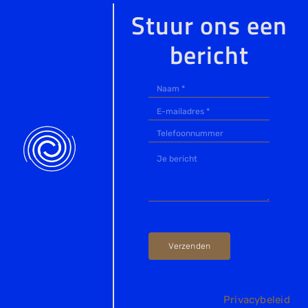
Stuur ons een
bericht
Verzenden
Privacybeleid